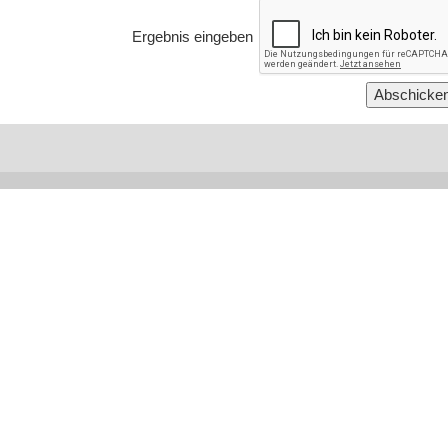
Ergebnis eingeben