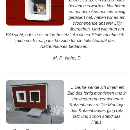
bei Ihnen erworben. Nachdem
es mit dem Anstrich ein wenig
gedauert hat, haben wir es am
Wochenende unserer Lilly
übergeben. Und wie man am
Bild sieht, hat sie es sofort besetzt. An dieser Stelle möchte ich
mich noch mal ganz herzlich für die tolle Qualität des
Katzenhauses bedanken."
M. P., Nahe, D
"
...Gerne sende ich Ihnen ein
Bild des fertig montierten und in
schweden-rot gestrichenen
Katzenhaus zu. Die Montage
des Katzenhauses ging ratz
fatz und schon stand das
Haus.