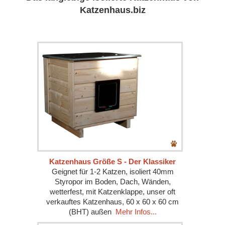
Katzenhaus.biz
Katzenhaus Größe S - Der Klassiker
Geignet für 1-2 Katzen, isoliert 40mm
Styropor im Boden, Dach, Wänden,
wetterfest, mit Katzenklappe, unser oft
verkauftes Katzenhaus, 60 x 60 x 60 cm
(BHT) außen
Mehr Infos...