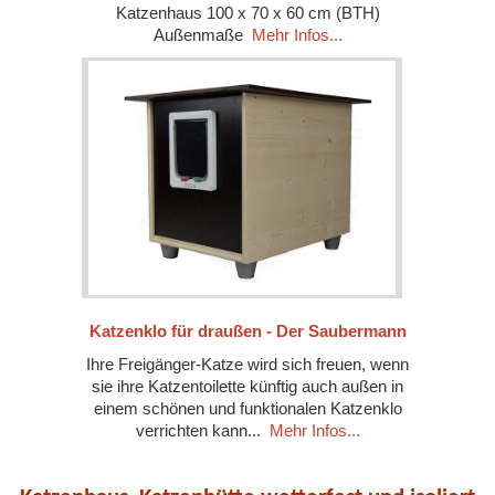
Katzenhaus 100 x 70 x 60 cm (BTH)
Außenmaße
Mehr Infos...
Katzenklo für draußen - Der Saubermann
Ihre Freigänger-Katze wird sich freuen, wenn
sie ihre Katzentoilette künftig auch außen in
einem schönen und funktionalen Katzenklo
verrichten kann...
Mehr Infos...