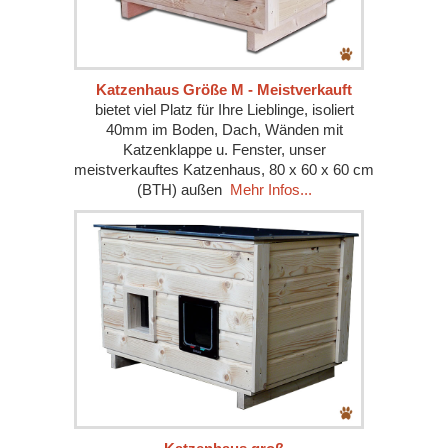
Katzenhaus Größe M - Meistverkauft
bietet viel Platz für Ihre Lieblinge, isoliert
40mm im Boden, Dach, Wänden mit
Katzenklappe u. Fenster, unser
meistverkauftes Katzenhaus, 80 x 60 x 60 cm
(BTH) außen
Mehr Infos...