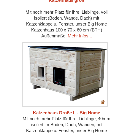
Katzenhaus groß
Mit noch mehr Platz für Ihre Lieblinge, voll
isoliert (Boden, Wände, Dach) mit
Katzenklappe u. Fenster, unser Big Home
Katzenhaus 100 x 70 x 60 cm (BTH)
Außenmaße
Mehr Infos...
Katzenhaus Größe L - Big Home
Mit noch mehr Platz für Ihre Lieblinge, 40mm
isoliert im Boden, Dach, Wänden, mit
Katzenklappe u. Fenster, unser Big Home