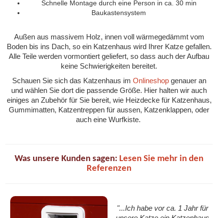
Schnelle Montage durch eine Person in ca. 30 min
Baukastensystem
Außen aus massivem Holz, innen voll wärmegedämmt vom
Boden bis ins Dach, so ein Katzenhaus wird Ihrer Katze gefallen.
Alle Teile werden vormontiert geliefert, so dass auch der Aufbau
keine Schwierigkeiten bereitet.
Schauen Sie sich das Katzenhaus im
Onlineshop
genauer an
und wählen Sie dort die passende Größe. Hier halten wir auch
einiges an Zubehör für Sie bereit, wie Heizdecke für Katzenhaus,
Gummimatten, Katzentreppen für aussen, Katzenklappen, oder
auch eine Wurfkiste.
Was unsere Kunden sagen:
Lesen Sie mehr in den
Referenzen
"...Ich habe vor ca. 1 Jahr für
unsere Katze ein Katzenhaus