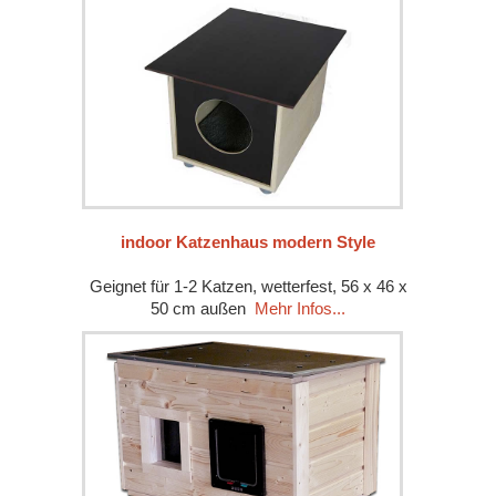
indoor Katzenhaus modern Style
Geignet für 1-2 Katzen, wetterfest, 56 x 46 x
50 cm außen
Mehr Infos...