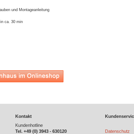
hrauben und Montageanleitung
in ca. 30 min
Kontakt
Kundenservic
Kundenhotline
Tel. +49 (0) 3943 - 630120
Datenschutz