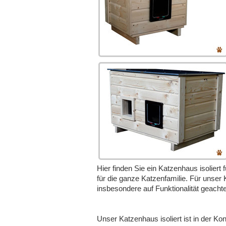
Hier finden Sie ein Katzenhaus isoliert 
für die ganze Katzenfamilie. Für unser 
insbesondere auf Funktionalität geachte
Unser Katzenhaus isoliert ist in der Ko