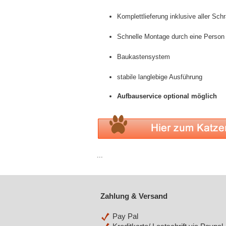
Komplettlieferung inklusive aller Sc
Schnelle Montage durch eine Person 
Baukastensystem
stabile langlebige Ausführung
Aufbauservice optional möglich
...
Zahlung & Versand
Pay Pal