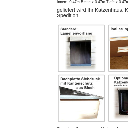
Innen: 0.47m Breite x 0.47m Tiefe x 0.4
geliefert wird Ihr Katzenhaus, 
Spedition.