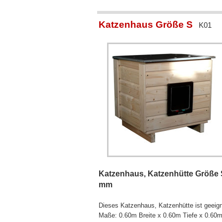
Katzenhaus Größe S
K01
Katzenhaus, Katzenhütte Größe S
mm
Dieses Katzenhaus, Katzenhütte ist geeign
Maße: 0.60m Breite x 0.60m Tiefe x 0.60