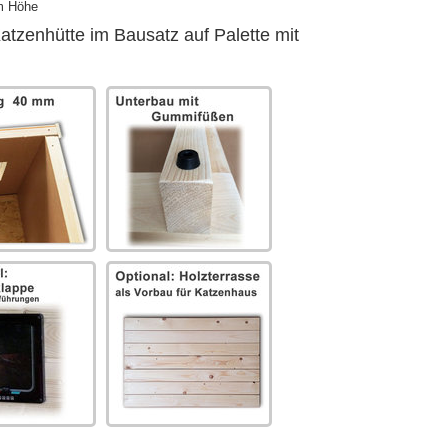
7m Höhe
Katzenhütte im Bausatz auf Palette mit