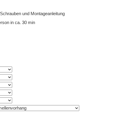
er Schrauben und Montageanleitung
rson in ca. 30 min