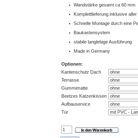
Wandstärke gesamt ca 60 mm
Komplettlieferung inklusive all
Schnelle Montage durch eine Pe
Baukastensystem
stabile langlebige Ausführung
Made in Germany
Optionen:
Kantenschutz Dach
Terrasse
Gummimatte
Beetzes Katzenkissen
Aufbauservice
Tür