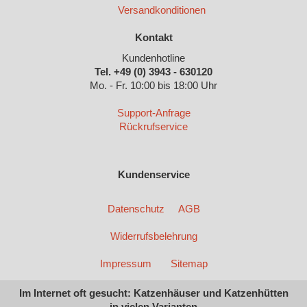
Versandkonditionen
Kontakt
Kundenhotline
Tel. +49 (0) 3943 - 630120
Mo. - Fr. 10:00 bis 18:00 Uhr
Support-Anfrage
Rückrufservice
Kundenservice
Datenschutz
AGB
Widerrufsbelehrung
Impressum
Sitemap
Im Internet oft gesucht: Katzenhäuser und Katzenhütten
in vielen Varianten