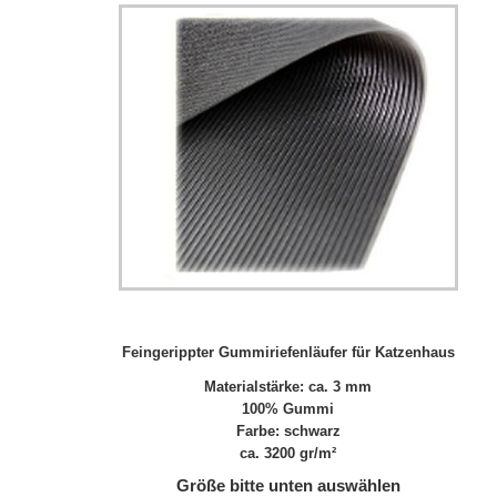
Feingerippter Gummiriefenläufer für Katzenhaus
Materialstärke: ca. 3 mm
100% Gummi
Farbe: schwarz
ca. 3200 gr/m²
Größe bitte unten auswählen