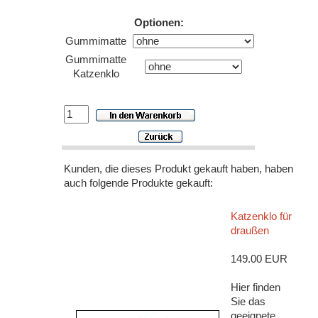
Optionen:
Gummimatte
Gummimatte
Katzenklo
Kunden, die dieses Produkt gekauft haben, haben
auch folgende Produkte gekauft:
Katzenklo für
draußen
149.00 EUR
Hier finden
Sie das
geeignete