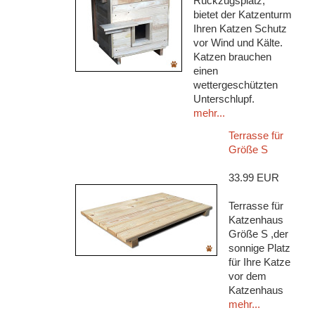
Rückzugsplatz,
bietet der Katzenturm
Ihren Katzen Schutz
vor Wind und Kälte.
Katzen brauchen
einen
wettergeschützten
Unterschlupf.
mehr...
Terrasse für
Größe S
33.99 EUR
Terrasse für
Katzenhaus
Größe S ,der
sonnige Platz
für Ihre Katze
vor dem
Katzenhaus
mehr...