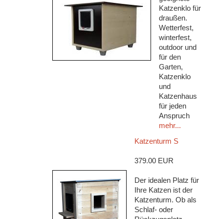
Katzenklo für
draußen.
Wetterfest,
winterfest,
outdoor und
für den
Garten,
Katzenklo
und
Katzenhaus
für jeden
Anspruch
mehr...
Katzenturm S
379.00 EUR
Der idealen Platz für
Ihre Katzen ist der
Katzenturm. Ob als
Schlaf- oder