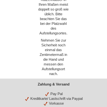
Ihren Maßen meist
doppelt so groß wie
üblich. Bitte
beachten Sie das
bei der Platzwahl
des
Aufstellungsortes.
Nehmen Sie zur
Sicherheit noch
einmal das
Zentimetermaß in
die Hand und
messen den
Aufstellungsort
nach.
Zahlung & Versand
Pay Pal
Kreditkarte/ Lastschrift via Paypal
Vorkasse