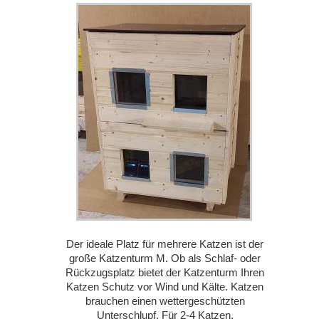
Der ideale Platz für mehrere Katzen ist der
große Katzenturm M. Ob als Schlaf- oder
Rückzugsplatz bietet der Katzenturm Ihren
Katzen Schutz vor Wind und Kälte. Katzen
brauchen einen wettergeschützten
Unterschlupf. Für 2-4 Katzen.