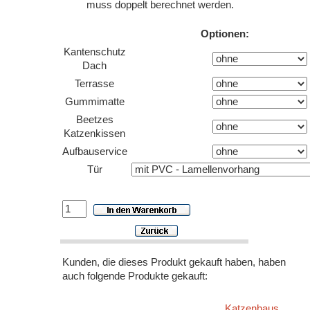
muss doppelt berechnet werden.
Optionen:
Kantenschutz
Dach
Terrasse
Gummimatte
Beetzes
Katzenkissen
Aufbauservice
Tür
Kunden, die dieses Produkt gekauft haben, haben
auch folgende Produkte gekauft:
Katzenhaus