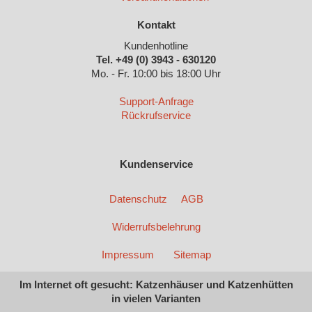
Kontakt
Kundenhotline
Tel. +49 (0) 3943 - 630120
Mo. - Fr. 10:00 bis 18:00 Uhr
Support-Anfrage
Rückrufservice
Kundenservice
Datenschutz
AGB
Widerrufsbelehrung
Impressum
Sitemap
Im Internet oft gesucht: Katzenhäuser und Katzenhütten
in vielen Varianten